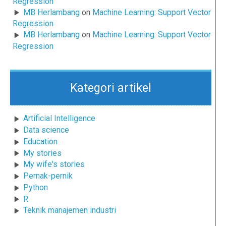
Regression
MB Herlambang
on
Machine Learning: Support Vector
Regression
MB Herlambang
on
Machine Learning: Support Vector
Regression
Kategori artikel
Artificial Intelligence
Data science
Education
My stories
My wife's stories
Pernak-pernik
Python
R
Teknik manajemen industri