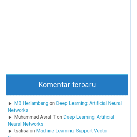
Komentar terbaru
MB Herlambang
on
Deep Learning: Artificial Neural
Networks
Muhammad Asraf T
on
Deep Learning: Artificial
Neural Networks
tsalisa
on
Machine Learning: Support Vector