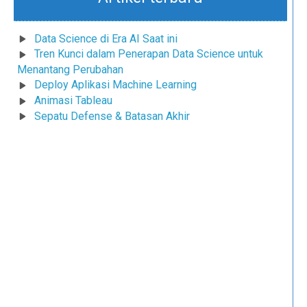
Data Science di Era AI Saat ini
Tren Kunci dalam Penerapan Data Science untuk
Menantang Perubahan
Deploy Aplikasi Machine Learning
Animasi Tableau
Sepatu Defense & Batasan Akhir