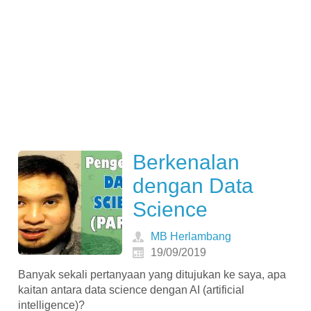
Berkenalan
dengan Data
Science
MB Herlambang
19/09/2019
Banyak sekali pertanyaan yang ditujukan ke saya, apa
kaitan antara data science dengan AI (artificial
intelligence)?