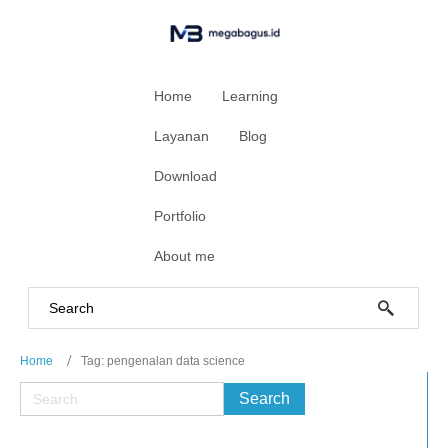
Home
Learning
Layanan
Blog
Download
Portfolio
About me
Home
Tag: pengenalan data science