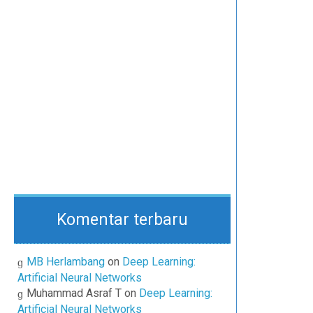
Komentar terbaru
MB Herlambang
on
Deep Learning:
Artificial Neural Networks
Muhammad Asraf T
on
Deep Learning:
Artificial Neural Networks