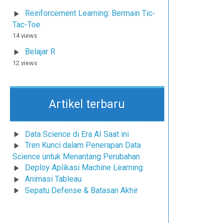
Reinforcement Learning: Bermain Tic-
Tac-Toe
14 views
Belajar R
12 views
Artikel terbaru
Data Science di Era AI Saat ini
Tren Kunci dalam Penerapan Data
Science untuk Menantang Perubahan
Deploy Aplikasi Machine Learning
Animasi Tableau
Sepatu Defense & Batasan Akhir