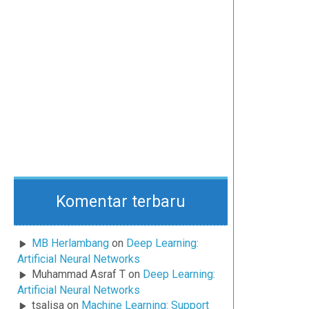
Komentar terbaru
MB Herlambang
on
Deep Learning:
Artificial Neural Networks
Muhammad Asraf T
on
Deep Learning:
Artificial Neural Networks
tsalisa
on
Machine Learning: Support