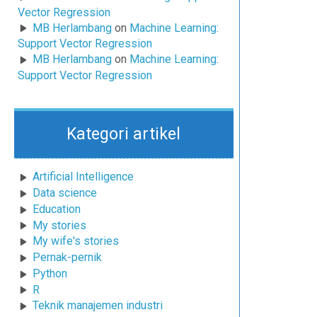
Vector Regression
MB Herlambang
on
Machine Learning:
Support Vector Regression
MB Herlambang
on
Machine Learning:
Support Vector Regression
Kategori artikel
Artificial Intelligence
Data science
Education
My stories
My wife's stories
Pernak-pernik
Python
R
Teknik manajemen industri