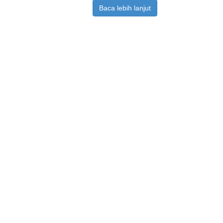
Baca lebih lanjut