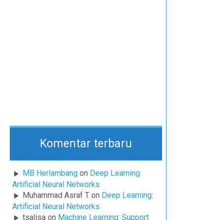
Komentar terbaru
MB Herlambang
on
Deep Learning:
Artificial Neural Networks
Muhammad Asraf T
on
Deep Learning:
Artificial Neural Networks
tsalisa
on
Machine Learning: Support