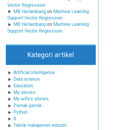
Vector Regression
MB Herlambang
on
Machine Learning:
Support Vector Regression
MB Herlambang
on
Machine Learning:
Support Vector Regression
Kategori artikel
Artificial Intelligence
Data science
Education
My stories
My wife's stories
Pernak-pernik
Python
R
Teknik manajemen industri