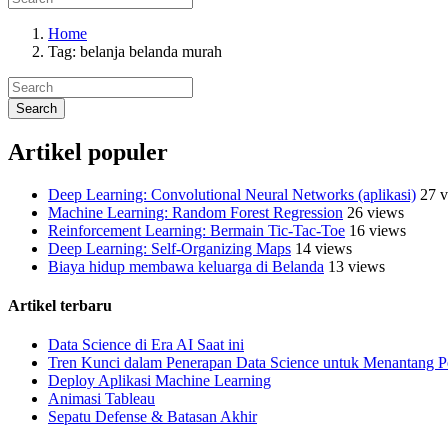
Home
Tag: belanja belanda murah
Artikel populer
Deep Learning: Convolutional Neural Networks (aplikasi)
27 
Machine Learning: Random Forest Regression
26 views
Reinforcement Learning: Bermain Tic-Tac-Toe
16 views
Deep Learning: Self-Organizing Maps
14 views
Biaya hidup membawa keluarga di Belanda
13 views
Artikel terbaru
Data Science di Era AI Saat ini
Tren Kunci dalam Penerapan Data Science untuk Menantang 
Deploy Aplikasi Machine Learning
Animasi Tableau
Sepatu Defense & Batasan Akhir