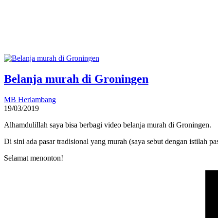
Belanja murah di Groningen
MB Herlambang
19/03/2019
Alhamdulillah saya bisa berbagi video belanja murah di Groningen.
Di sini ada pasar tradisional yang murah (saya sebut dengan istilah p
Selamat menonton!