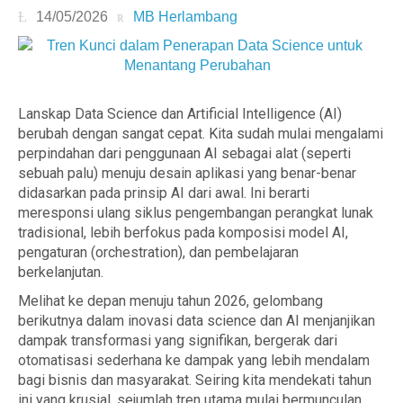
14/05/2026
MB Herlambang
Lanskap Data Science dan Artificial Intelligence (AI)
berubah dengan sangat cepat. Kita sudah mulai mengalami
perpindahan dari penggunaan AI sebagai alat (seperti
sebuah palu) menuju desain aplikasi yang benar-benar
didasarkan pada prinsip AI dari awal. Ini berarti
meresponsi ulang siklus pengembangan perangkat lunak
tradisional, lebih berfokus pada komposisi model AI,
pengaturan (orchestration), dan pembelajaran
berkelanjutan.
Melihat ke depan menuju tahun 2026, gelombang
berikutnya dalam inovasi data science dan AI menjanjikan
dampak transformasi yang signifikan, bergerak dari
otomatisasi sederhana ke dampak yang lebih mendalam
bagi bisnis dan masyarakat. Seiring kita mendekati tahun
ini yang krusial, sejumlah tren utama mulai bermunculan,