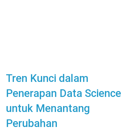
Tren Kunci dalam
Penerapan Data Science
untuk Menantang
Perubahan