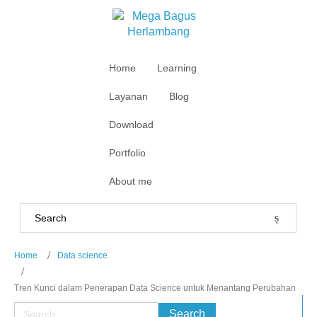
Home
Learning
Layanan
Blog
Download
Portfolio
About me
Home
Data science
Tren Kunci dalam Penerapan Data Science untuk Menantang Perubahan