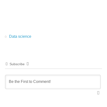
Data science
Subscribe