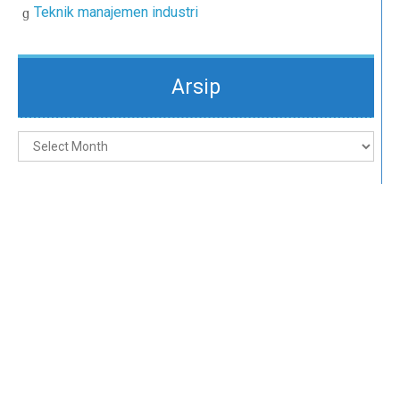
Teknik manajemen industri
Arsip
Arsip