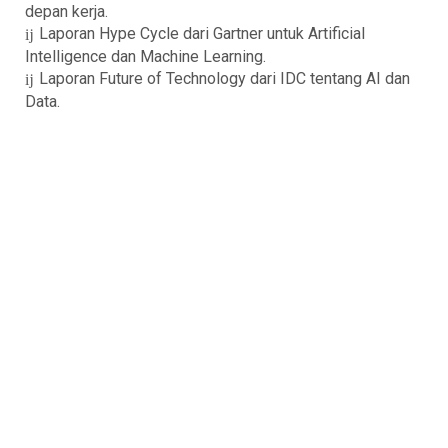
depan kerja.
Laporan Hype Cycle dari Gartner untuk Artificial
Intelligence dan Machine Learning.
Laporan Future of Technology dari IDC tentang AI dan
Data.