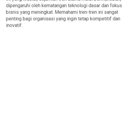
dipengaruhi oleh kematangan teknologi dasar dan fokus
bisnis yang meningkat. Memahami tren-tren ini sangat
penting bagi organisasi yang ingin tetap kompetitif dan
inovatif.