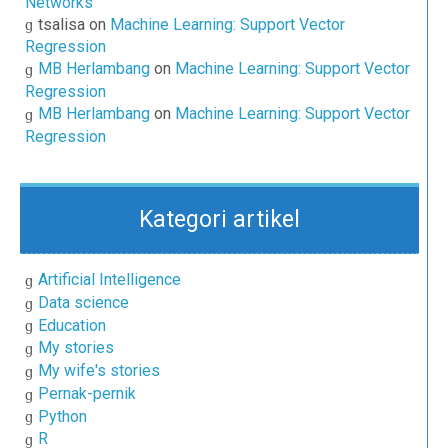
Networks
tsalisa
on
Machine Learning: Support Vector
Regression
MB Herlambang
on
Machine Learning: Support Vector
Regression
MB Herlambang
on
Machine Learning: Support Vector
Regression
Kategori artikel
Artificial Intelligence
Data science
Education
My stories
My wife's stories
Pernak-pernik
Python
R