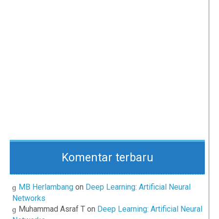
Komentar terbaru
MB Herlambang
on
Deep Learning: Artificial Neural
Networks
Muhammad Asraf T
on
Deep Learning: Artificial Neural