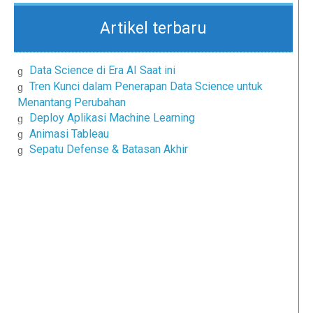
Artikel terbaru
Data Science di Era AI Saat ini
Tren Kunci dalam Penerapan Data Science untuk
Menantang Perubahan
Deploy Aplikasi Machine Learning
Animasi Tableau
Sepatu Defense & Batasan Akhir