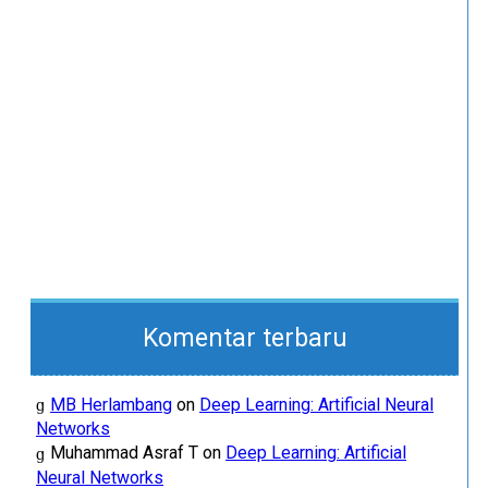
Komentar terbaru
MB Herlambang
on
Deep Learning: Artificial Neural
Networks
Muhammad Asraf T
on
Deep Learning: Artificial
Neural Networks