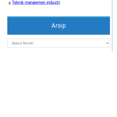
Teknik manajemen industri
Arsip
Arsip