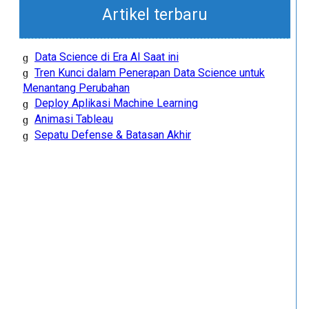
Artikel terbaru
Data Science di Era AI Saat ini
Tren Kunci dalam Penerapan Data Science untuk
Menantang Perubahan
Deploy Aplikasi Machine Learning
Animasi Tableau
Sepatu Defense & Batasan Akhir