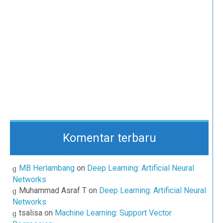
Komentar terbaru
MB Herlambang
on
Deep Learning: Artificial Neural
Networks
Muhammad Asraf T
on
Deep Learning: Artificial Neural
Networks
tsalisa
on
Machine Learning: Support Vector