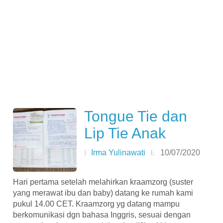
Tongue Tie dan
Lip Tie Anak
Irma Yulinawati
10/07/2020
Hari pertama setelah melahirkan kraamzorg (suster
yang merawat ibu dan baby) datang ke rumah kami
pukul 14.00 CET. Kraamzorg yg datang mampu
berkomunikasi dgn bahasa Inggris, sesuai dengan