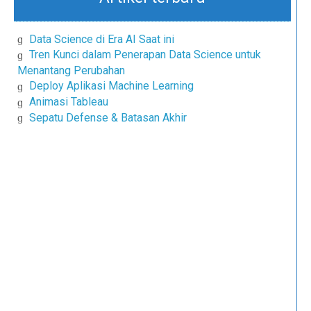
Data Science di Era AI Saat ini
Tren Kunci dalam Penerapan Data Science untuk
Menantang Perubahan
Deploy Aplikasi Machine Learning
Animasi Tableau
Sepatu Defense & Batasan Akhir