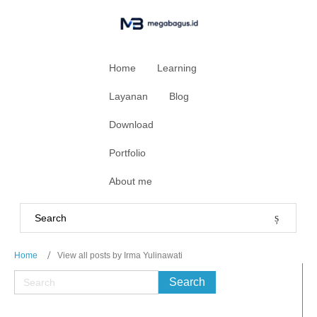
Home
Learning
Layanan
Blog
Download
Portfolio
About me
Home
View all posts by Irma Yulinawati