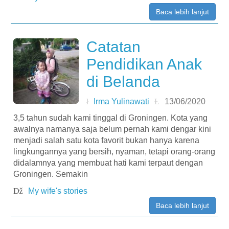
Baca lebih lanjut
Catatan
Pendidikan Anak
di Belanda
Irma Yulinawati
13/06/2020
3,5 tahun sudah kami tinggal di Groningen. Kota yang
awalnya namanya saja belum pernah kami dengar kini
menjadi salah satu kota favorit bukan hanya karena
lingkungannya yang bersih, nyaman, tetapi orang-orang
didalamnya yang membuat hati kami terpaut dengan
Groningen. Semakin
My wife's stories
Baca lebih lanjut