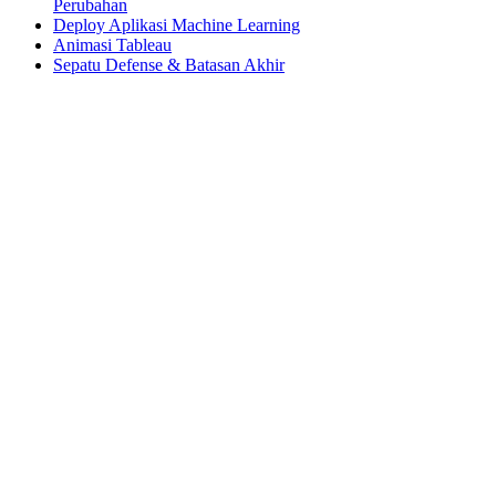
Perubahan
Deploy Aplikasi Machine Learning
Animasi Tableau
Sepatu Defense & Batasan Akhir