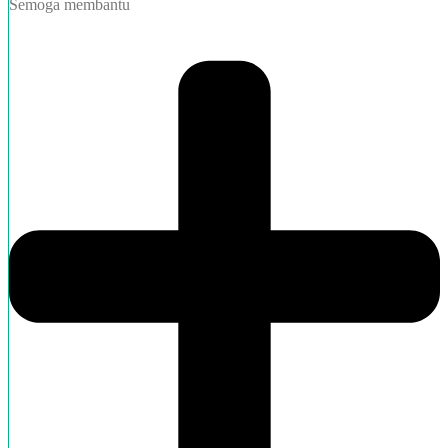
Semoga membantu