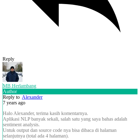
Reply
MB Herlambang
Author
Reply to
Alexander
7 years ago
Halo Alexander, terima kasih komentarnya.
Aplikasi NLP banyak sekali, salah satu yang saya bahas adalah
sentiment analysis.
Untuk output dan source code nya bisa dibaca di halaman
selanjutnya (total ada 4 halaman).