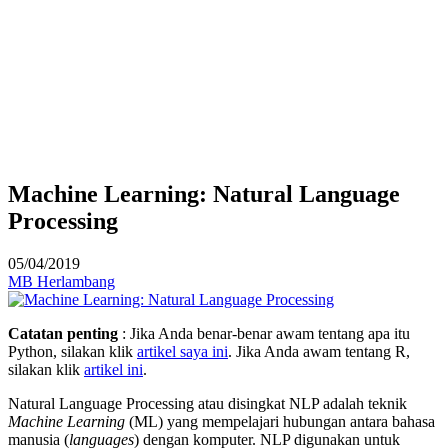
Machine Learning: Natural Language
Processing
05/04/2019
MB Herlambang
Catatan penting
: Jika Anda benar-benar awam tentang apa itu
Python, silakan klik
artikel saya ini
. Jika Anda awam tentang R,
silakan klik
artikel ini
.
Natural Language Processing atau disingkat NLP adalah teknik
Machine Learning
(ML) yang mempelajari hubungan antara bahasa
manusia (
languages
) dengan komputer. NLP digunakan untuk