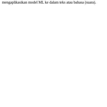
mengaplikasikan model ML ke dalam teks atau bahasa (suara).